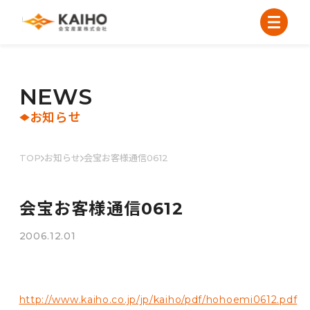
N
E
W
S
お知らせ
TOP
お知らせ
会宝お客様通信0612
会宝お客様通信0612
2006.12.01
http://www.kaiho.co.jp/jp/kaiho/pdf/hohoemi0612.pdf