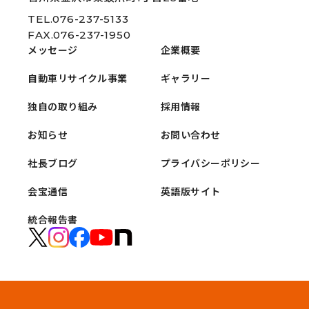
TEL.076-237-5133
FAX.076-237-1950
メッセージ
企業概要
自動車リサイクル事業
ギャラリー
独自の取り組み
採用情報
お知らせ
お問い合わせ
社長ブログ
プライバシーポリシー
会宝通信
英語版サイト
統合報告書