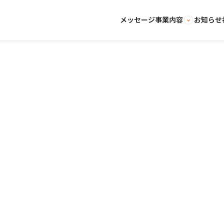
メッセージ
事業内容
お知らせ