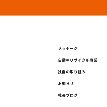
メッセージ
自動車リサイクル事業
独自の取り組み
お知らせ
社長ブログ