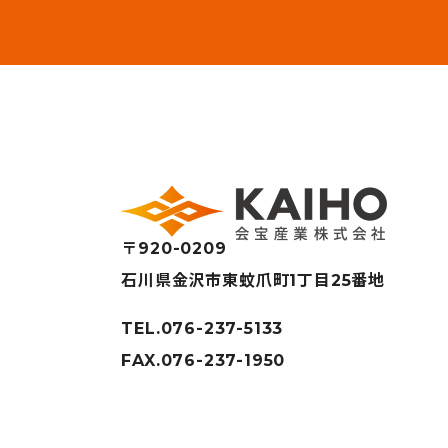
〒920-0209
石川県金沢市東蚊爪町1丁目25番地
TEL.076-237-5133
FAX.076-237-1950