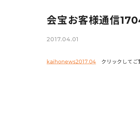
会宝お客様通信170
2017.04.01
kaihonews2017.04
クリックしてご