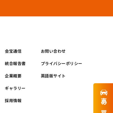
会宝通信
お問い合わせ
統合報告書
プライバシーポリシー
企業概要
英語版サイト
ギャラリー
採用情報