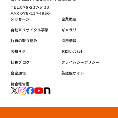
TEL.076-237-5133
FAX.076-237-1950
メッセージ
企業概要
自動車リサイクル事業
ギャラリー
独自の取り組み
採用情報
お知らせ
お問い合わせ
社長ブログ
プライバシーポリシー
会宝通信
英語版サイト
統合報告書