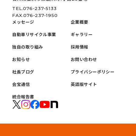
TEL.076-237-5133
FAX.076-237-1950
メッセージ
企業概要
自動車リサイクル事業
ギャラリー
独自の取り組み
採用情報
お知らせ
お問い合わせ
社長ブログ
プライバシーポリシー
会宝通信
英語版サイト
統合報告書