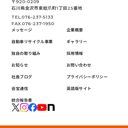
〒920-0209
石川県金沢市東蚊爪町1丁目25番地
TEL.076-237-5133
FAX.076-237-1950
メッセージ
企業概要
自動車リサイクル事業
ギャラリー
独自の取り組み
採用情報
お知らせ
お問い合わせ
社長ブログ
プライバシーポリシー
会宝通信
英語版サイト
統合報告書