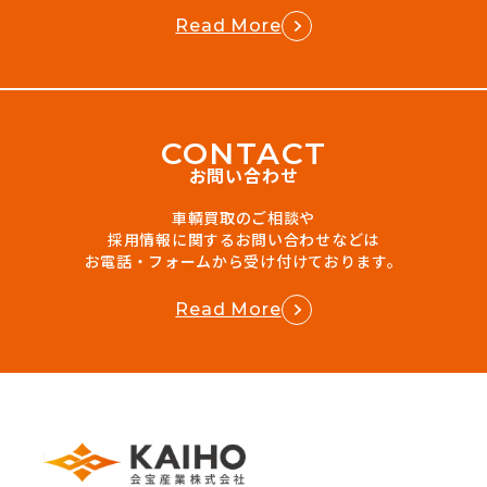
Read More
C
O
N
T
A
C
T
お問い合わせ
車輌買取のご相談や
採用情報に関するお問い合わせなどは
お電話・フォームから受け付けております。
Read More