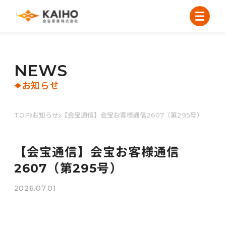
N
E
W
S
お知らせ
TOP
お知らせ
【会宝通信】会宝お客様通信2607（第295号）
【会宝通信】会宝お客様通信
2607（第295号）
2026.07.01