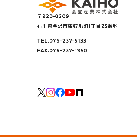
〒920-0209
石川県金沢市東蚊爪町1丁目25番地
TEL.076-237-5133
FAX.076-237-1950