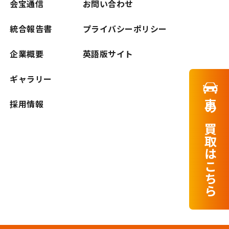
会宝通信
お問い合わせ
統合報告書
プライバシーポリシー
企業概要
英語版サイト
ギャラリー
車の買取はこちら
採用情報