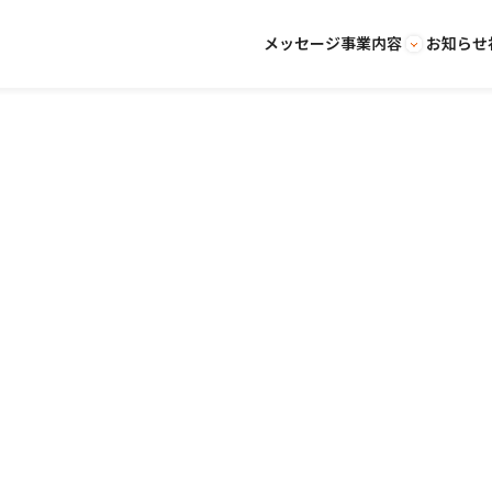
メッセージ
事業内容
お知らせ