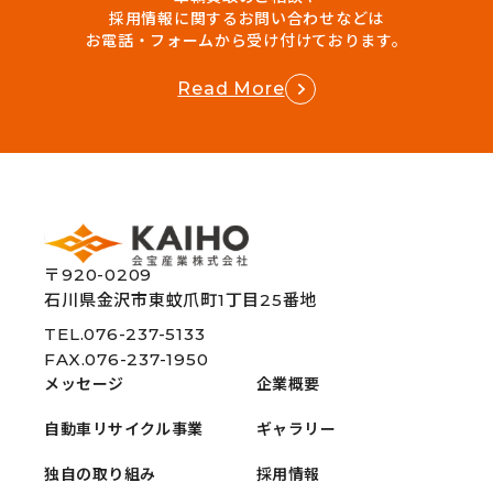
採用情報に関するお問い合わせなどは
お電話・フォームから受け付けております。
Read More
〒920-0209
石川県金沢市東蚊爪町1丁目25番地
TEL.076-237-5133
FAX.076-237-1950
メッセージ
企業概要
自動車リサイクル事業
ギャラリー
独自の取り組み
採用情報