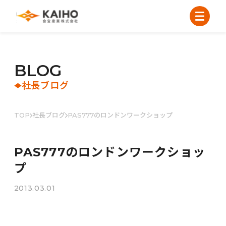
B
L
O
G
社長ブログ
TOP
社長ブログ
PAS777のロンドンワークショップ
PAS777のロンドンワークショッ
プ
2013.03.01