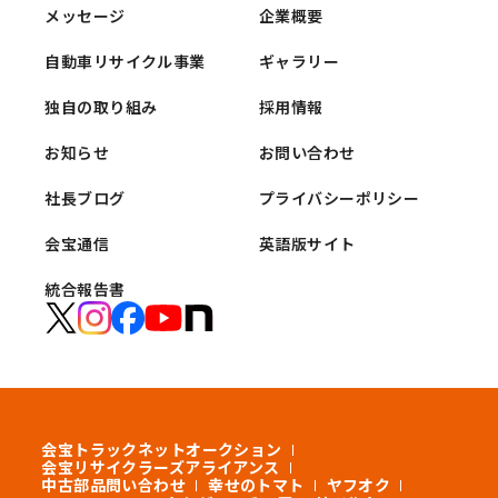
メッセージ
企業概要
自動車リサイクル事業
ギャラリー
独自の取り組み
採用情報
お知らせ
お問い合わせ
社長ブログ
プライバシーポリシー
会宝通信
英語版サイト
統合報告書
会宝トラックネットオークション
会宝リサイクラーズアライアンス
中古部品問い合わせ
幸せのトマト
ヤフオク