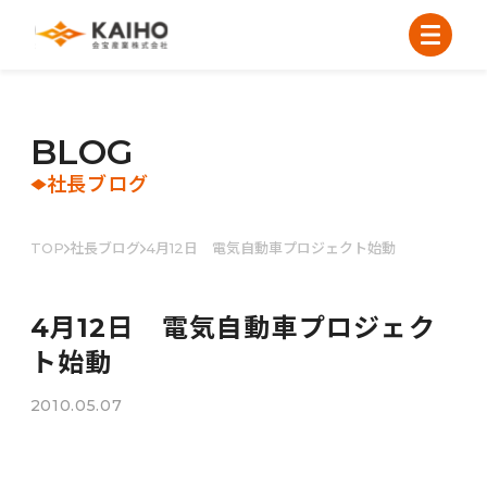
B
L
O
G
社長ブログ
TOP
社長ブログ
4月12日 電気自動車プロジェクト始動
4月12日 電気自動車プロジェク
ト始動
2010.05.07