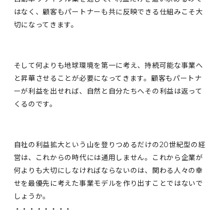
はなく、顧客もパートナーも共に反映できる仕組みこそ大
切になってきます。
そして何よりも地球環境を第一に考え、持続可能な事業へ
と昇華させることが必要になってきます。顧客もパートナ
ーが利益を出せれば、自然と自分たちへその利益は返って
くるのです。
自社の利益拡大という山を登りつめるだけの20世紀型の経
営は、これからの時代には通用しません。これから企業が
何よりも大切にしなければならないのは、関わる人々の幸
せを最優先に考えた事業モデルを作り出すことではないで
しょうか。
・・・・・・・・