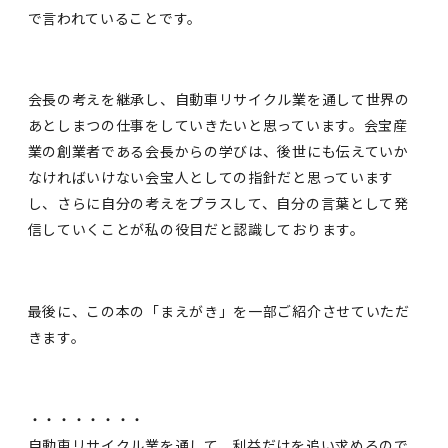
で言われていることです。
会長の考えを継承し、自動車リサイクル業を通して世界の
あとしまつの仕事をしていきたいと思っています。会宝産
業の創業者である会長からの学びは、後世にも伝えていか
なければいけない会宝人としての指針だと思っています
し、さらに自分の考えをプラスして、自分の言葉として発
信していくことが私の役目だと認識しております。
最後に、この本の「まえがき」を一部ご紹介させていただ
きます。
・・・・・・・・
自動車リサイクル業を通して、利益だけを追い求めるので