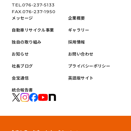
TEL.076-237-5133
FAX.076-237-1950
メッセージ
企業概要
自動車リサイクル事業
ギャラリー
独自の取り組み
採用情報
お知らせ
お問い合わせ
社長ブログ
プライバシーポリシー
会宝通信
英語版サイト
統合報告書