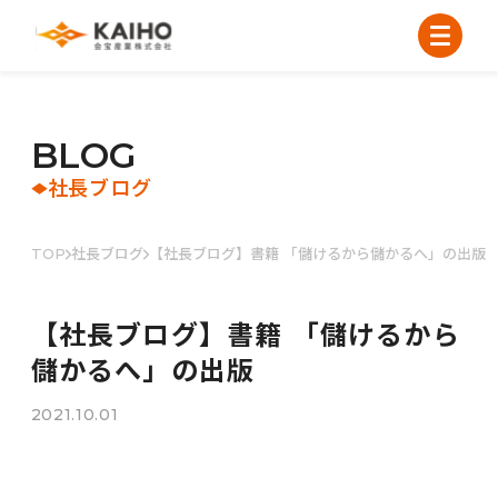
B
L
O
G
社長ブログ
TOP
社長ブログ
【社長ブログ】書籍 「儲けるから儲かるへ」の出版
【社長ブログ】書籍 「儲けるから
儲かるへ」の出版
2021.10.01