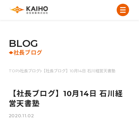
B
L
O
G
社長ブログ
TOP
社長ブログ
【社長ブログ】10月14日 石川経営天書塾
【社長ブログ】10月14日 石川経
営天書塾
2020.11.02