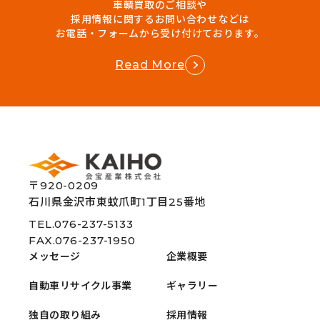
車輌買取のご相談や
採用情報に関するお問い合わせなどは
お電話・フォームから受け付けております。
Read More
〒920-0209
石川県金沢市東蚊爪町1丁目25番地
TEL.076-237-5133
FAX.076-237-1950
メッセージ
企業概要
自動車リサイクル事業
ギャラリー
独自の取り組み
採用情報