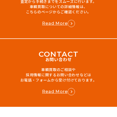
査定から手続きまでをスムーズに行います。
車輌買取についての詳細情報は、
こちらのページからご確認ください。
Read More
C
O
N
T
A
C
T
お問い合わせ
車輌買取のご相談や
採用情報に関するお問い合わせなどは
お電話・フォームから受け付けております。
Read More