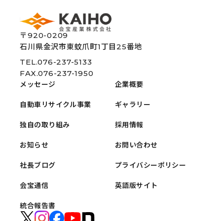
〒920-0209
石川県金沢市東蚊爪町1丁目25番地
TEL.076-237-5133
FAX.076-237-1950
メッセージ
企業概要
自動車リサイクル事業
ギャラリー
独自の取り組み
採用情報
お知らせ
お問い合わせ
社長ブログ
プライバシーポリシー
会宝通信
英語版サイト
統合報告書