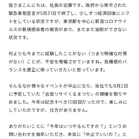
皆さまこんにちは、社長の近藤です。政府から発令された
緊急事態宣言が5月31日で終了し、少しずつ経済回復にシフ
トをしている状況ですが、東京都を中心に新型コロナウイ
ルスの新規感染者の報告があり、まだまだ油断ができない
状況です。
何よりも今までに経験したことがない（つまり明確な対策
がない）ことが、不安を増幅させていますね。危機感のバ
ランスを適正に保っていきたいと思っています。
そんななか様々なイベントが中止になり、当社でも8月2日
に予定していた「会宝リサイくるまつり」の開催を取りや
めました。今年は記念すべき10回目だったので、楽しみに
していたのですが、仕方がありません。
ありがたいことに「今年はいつやるんですか？」というお
問い合わせを毎年いただき、本当に「中止でいいの？」と