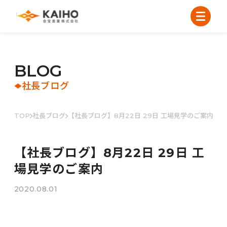
B
L
O
G
社長ブログ
TOP
社長ブログ
【社長ブログ】8月22日 29日 工場見学のご案内
【社長ブログ】8月22日 29日 工
場見学のご案内
2020.08.01