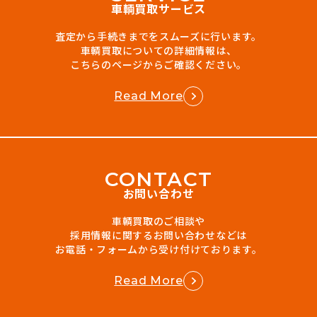
車輌買取サービス
査定から手続きまでをスムーズに行います。
車輌買取についての詳細情報は、
こちらのページからご確認ください。
Read More
C
O
N
T
A
C
T
お問い合わせ
車輌買取のご相談や
採用情報に関するお問い合わせなどは
お電話・フォームから受け付けております。
Read More