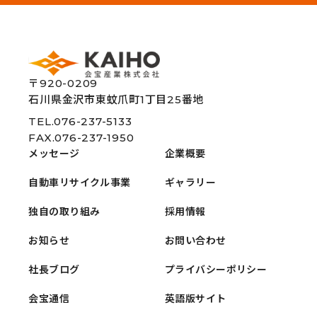
〒920-0209
石川県金沢市東蚊爪町1丁目25番地
TEL.076-237-5133
FAX.076-237-1950
メッセージ
企業概要
自動車リサイクル事業
ギャラリー
独自の取り組み
採用情報
お知らせ
お問い合わせ
社長ブログ
プライバシーポリシー
会宝通信
英語版サイト