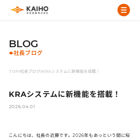
B
L
O
G
社長ブログ
TOP
社長ブログ
KRAシステムに新機能を搭載！
KRAシステムに新機能を搭載！
2026.04.01
こんにちは、社長の近藤です。2026年もあっという間に桜