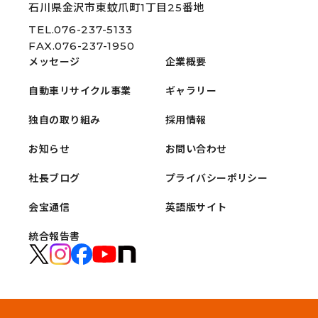
石川県金沢市東蚊爪町1丁目25番地
TEL.076-237-5133
FAX.076-237-1950
メッセージ
企業概要
自動車リサイクル事業
ギャラリー
独自の取り組み
採用情報
お知らせ
お問い合わせ
社長ブログ
プライバシーポリシー
会宝通信
英語版サイト
統合報告書