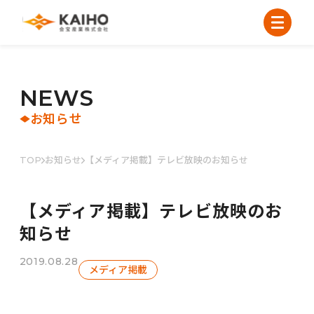
N
E
W
S
お知らせ
TOP
お知らせ
【メディア掲載】テレビ放映のお知らせ
【メディア掲載】テレビ放映のお
知らせ
2019.08.28
メディア掲載