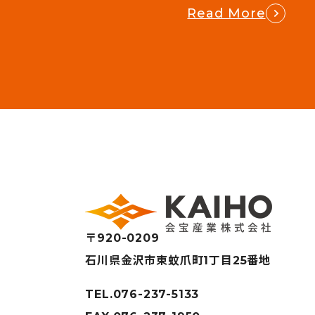
Read More
〒920-0209
石川県金沢市東蚊爪町1丁目25番地
TEL.076-237-5133