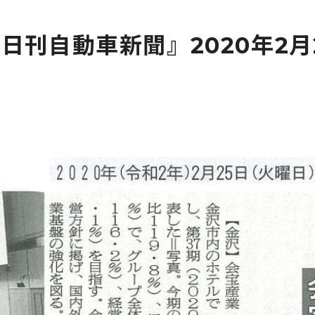
日刊自動車新聞』2020年2月