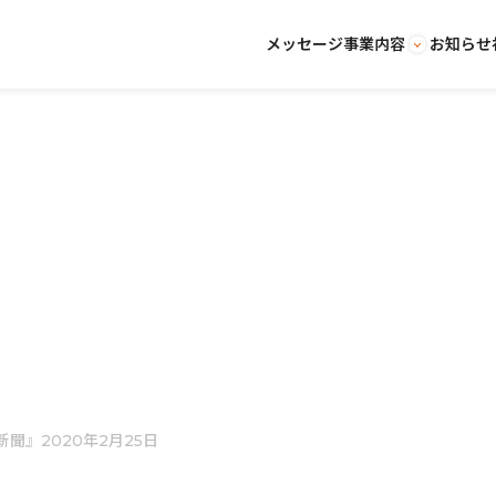
メッセージ
事業内容
お知らせ
聞』2020年2月25日