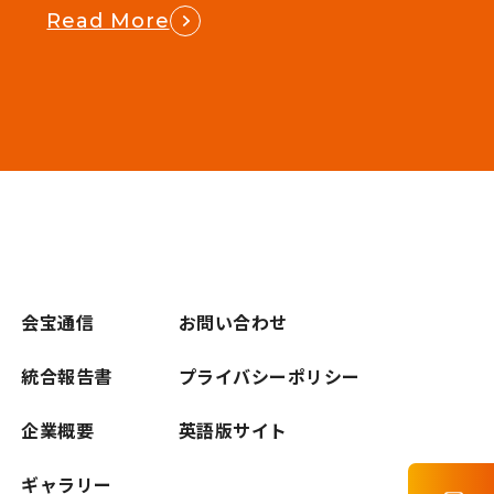
Read More
会宝通信
お問い合わせ
統合報告書
プライバシーポリシー
企業概要
英語版サイト
ギャラリー