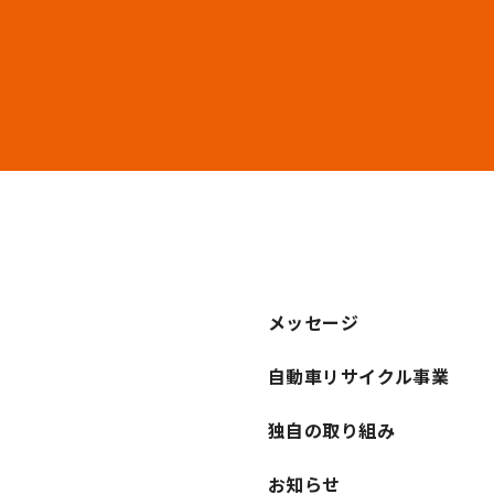
メッセージ
自動車リサイクル事業
独自の取り組み
お知らせ