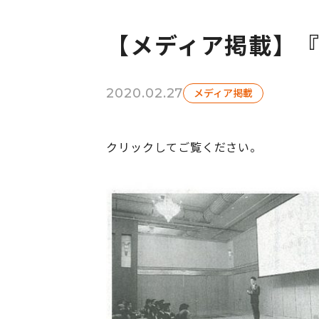
【メディア掲載】『
2020.02.27
メディア掲載
クリックしてご覧ください。