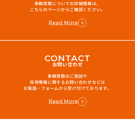
車輌買取についての詳細情報は、
こちらのページからご確認ください。
Read More
C
O
N
T
A
C
T
お問い合わせ
車輌買取のご相談や
採用情報に関するお問い合わせなどは
お電話・フォームから受け付けております。
Read More