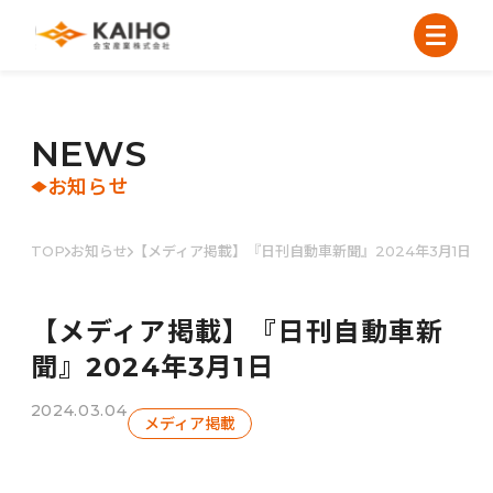
N
E
W
S
お知らせ
TOP
お知らせ
【メディア掲載】『日刊自動車新聞』2024年3月1日
【メディア掲載】『日刊自動車新
聞』2024年3月1日
2024.03.04
メディア掲載