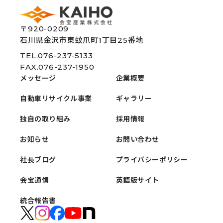
〒920-0209
石川県金沢市東蚊爪町1丁目25番地
TEL.076-237-5133
FAX.076-237-1950
メッセージ
企業概要
自動車リサイクル事業
ギャラリー
独自の取り組み
採用情報
お知らせ
お問い合わせ
社長ブログ
プライバシーポリシー
会宝通信
英語版サイト
統合報告書