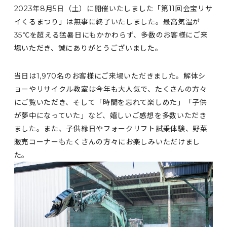
2023年8月5日（土）に開催いたしました「第11回会宝リサ
イくるまつり」は無事に終了いたしました。最高気温が
35℃を超える猛暑日にもかかわらず、多数のお客様にご来
場いただき、誠にありがとうございました。
当日は1,970名のお客様にご来場いただきました。解体シ
ョーやリサイクル教室は今年も大人気で、たくさんの方々
にご覧いただき、そして「時間を忘れて楽しめた」「子供
が夢中になっていた」など、嬉しいご感想を多数いただき
ました。また、子供縁日やフォークリフト試乗体験、野菜
販売コーナーもたくさんの方々にお楽しみいただけまし
た。