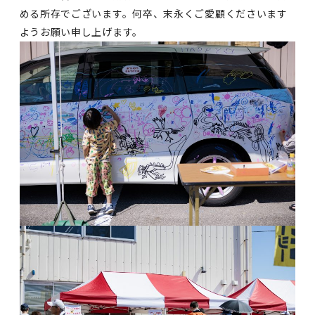
める所存でございます。何卒、末永くご愛顧くださいます
ようお願い申し上げます。