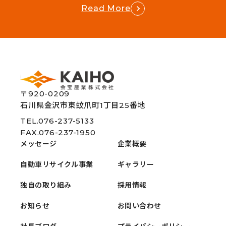
Read More
〒920-0209
石川県金沢市東蚊爪町1丁目25番地
TEL.076-237-5133
FAX.076-237-1950
メッセージ
企業概要
自動車リサイクル事業
ギャラリー
独自の取り組み
採用情報
お知らせ
お問い合わせ