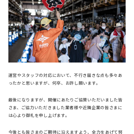
運営やスタッフの対応において、不行き届きな点も多々あ
ったかと思いますが、何卒、お許し願います。
最後になりますが、開催にあたりご協賛いただいました皆
さま、ご協力いただきました業者様や近隣企業の皆さまに
は心より御礼を申し上げます。
今後とも皆さまのご期待に沿えますよう、全力をあげて努