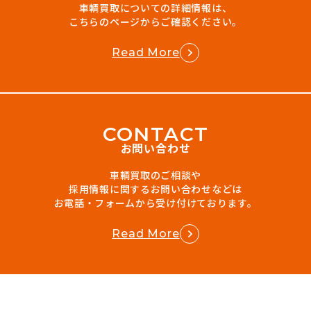
車輌買取についての詳細情報は、
こちらのページからご確認ください。
Read More
C
O
N
T
A
C
T
お問い合わせ
車輌買取のご相談や
採用情報に関するお問い合わせなどは
お電話・フォームから受け付けております。
Read More