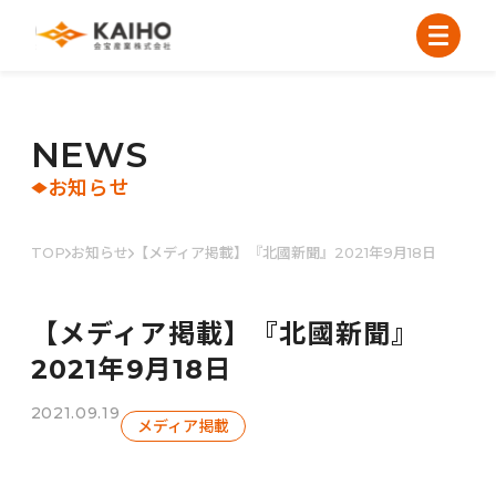
N
E
W
S
お知らせ
TOP
お知らせ
【メディア掲載】『北國新聞』2021年9月18日
【メディア掲載】『北國新聞』
2021年9月18日
2021.09.19
メディア掲載