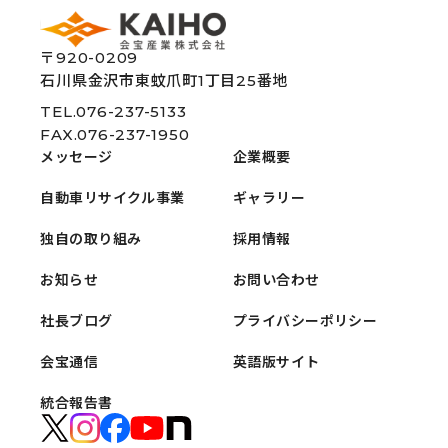
〒920-0209
石川県金沢市東蚊爪町1丁目25番地
TEL.076-237-5133
FAX.076-237-1950
メッセージ
企業概要
自動車リサイクル事業
ギャラリー
独自の取り組み
採用情報
お知らせ
お問い合わせ
社長ブログ
プライバシーポリシー
会宝通信
英語版サイト
統合報告書