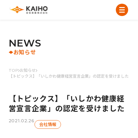
N
E
W
S
お知らせ
TOP
お知らせ
【トピックス】「いしかわ健康経営宣言企業」の認定を受けました
【トピックス】「いしかわ健康経
営宣言企業」の認定を受けました
2021.02.26
会社情報