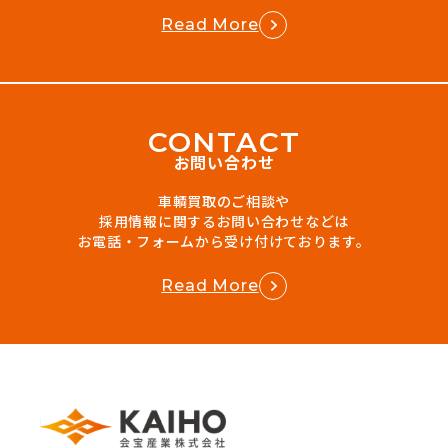
Read More
C
O
N
T
A
C
T
お問い合わせ
車輌買取のご相談や
採用情報に関するお問い合わせなどは
お電話・フォームから受け付けております。
Read More