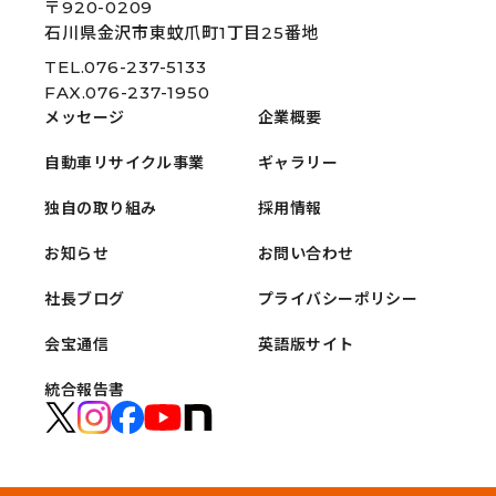
〒920-0209
石川県金沢市東蚊爪町1丁目25番地
TEL.076-237-5133
FAX.076-237-1950
メッセージ
企業概要
自動車リサイクル事業
ギャラリー
独自の取り組み
採用情報
お知らせ
お問い合わせ
社長ブログ
プライバシーポリシー
会宝通信
英語版サイト
統合報告書