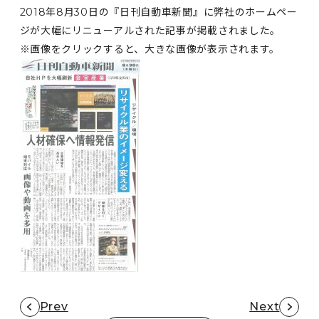
2018年8月30日の『日刊自動車新聞』に弊社のホームペー
ジが大幅にリニューアルされた記事が掲載されました。
※画像をクリックすると、大きな画像が表示されます。
Prev
Next