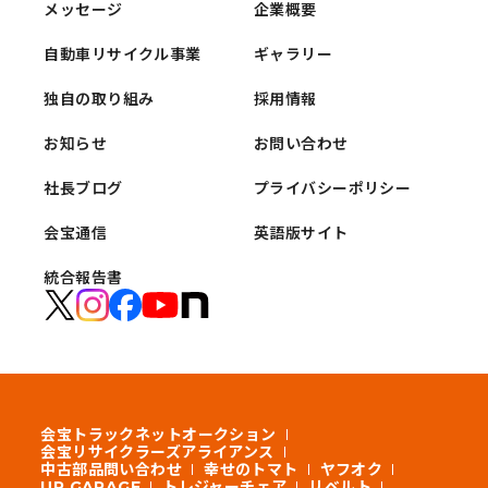
メッセージ
企業概要
自動車リサイクル事業
ギャラリー
独自の取り組み
採用情報
お知らせ
お問い合わせ
社長ブログ
プライバシーポリシー
会宝通信
英語版サイト
統合報告書
会宝トラックネットオークション
会宝リサイクラーズアライアンス
中古部品問い合わせ
幸せのトマト
ヤフオク
UP GARAGE
トレジャーチェア
リベルト