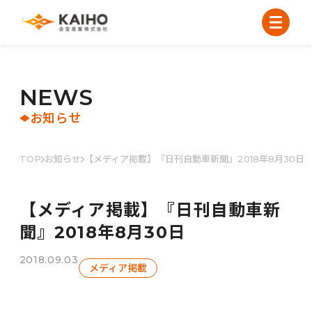
N
E
W
S
お知らせ
TOP
お知らせ
【メディア掲載】『日刊自動車新聞』2018年8月30日
【メディア掲載】『日刊自動車新
聞』2018年8月30日
2018.09.03
メディア掲載