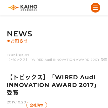
N
E
W
S
お知らせ
TOP
お知らせ
【トピックス】「WIRED Audi INNOVATION AWARD 2017」受賞
【トピックス】「WIRED Audi
INNOVATION AWARD 2017」
受賞
2017.10.20
会社情報