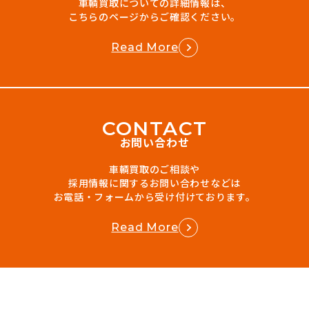
車輌買取についての詳細情報は、
こちらのページからご確認ください。
Read More
C
O
N
T
A
C
T
お問い合わせ
車輌買取のご相談や
採用情報に関するお問い合わせなどは
お電話・フォームから受け付けております。
Read More