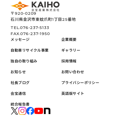
〒920-0209
石川県金沢市東蚊爪町1丁目25番地
TEL.076-237-5133
FAX.076-237-1950
メッセージ
企業概要
自動車リサイクル事業
ギャラリー
独自の取り組み
採用情報
お知らせ
お問い合わせ
社長ブログ
プライバシーポリシー
会宝通信
英語版サイト
統合報告書