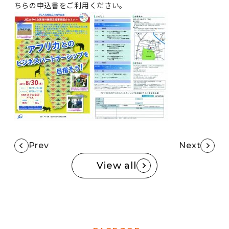
ちらの申込書をご利用ください。
Prev
Next
View all