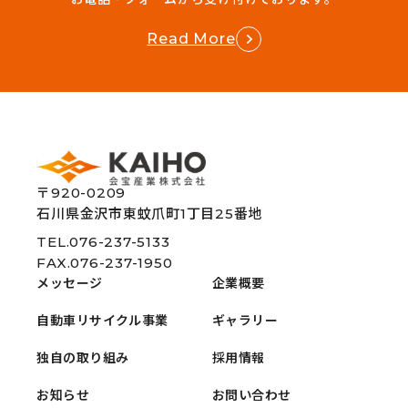
Read More
〒920-0209
石川県金沢市東蚊爪町1丁目25番地
TEL.076-237-5133
FAX.076-237-1950
メッセージ
企業概要
自動車リサイクル事業
ギャラリー
独自の取り組み
採用情報
お知らせ
お問い合わせ