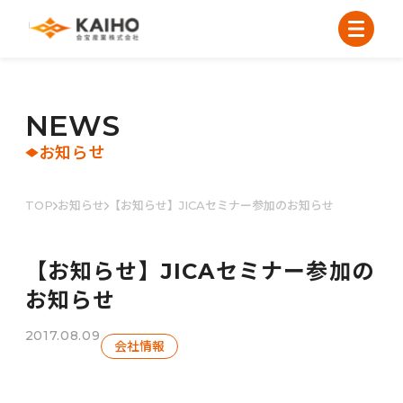
N
E
W
S
お知らせ
TOP
お知らせ
【お知らせ】JICAセミナー参加のお知らせ
【お知らせ】JICAセミナー参加の
お知らせ
2017.08.09
会社情報