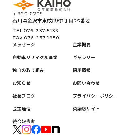
〒920-0209
石川県金沢市東蚊爪町1丁目25番地
TEL.076-237-5133
FAX.076-237-1950
メッセージ
企業概要
自動車リサイクル事業
ギャラリー
独自の取り組み
採用情報
お知らせ
お問い合わせ
社長ブログ
プライバシーポリシー
会宝通信
英語版サイト
統合報告書