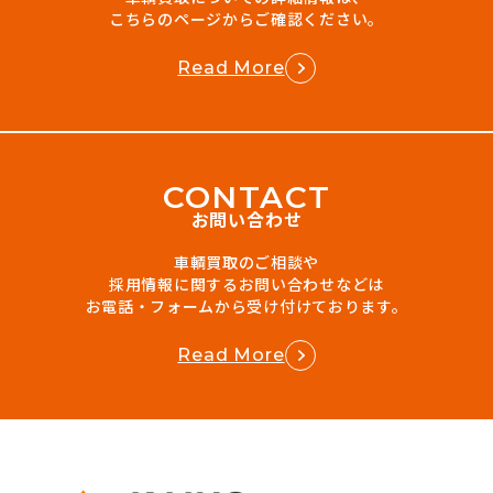
こちらのページからご確認ください。
Read More
C
O
N
T
A
C
T
お問い合わせ
車輌買取のご相談や
採用情報に関するお問い合わせなどは
お電話・フォームから受け付けております。
Read More