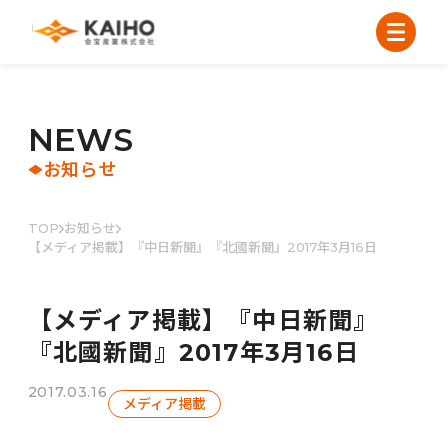
N
E
W
S
お知らせ
TOP
お知らせ
【メディア掲載】『中日新聞』『北國新聞』2017年3月16日
【メディア掲載】『中日新聞』
『北國新聞』2017年3月16日
2017.03.16
メディア掲載