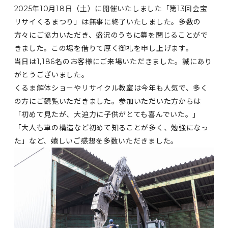
2025年10月18日（土）に開催いたしました「第13回会宝
リサイくるまつり」は無事に終了いたしました。多数の
方々にご協力いただき、盛況のうちに幕を閉じることがで
きました。この場を借りて厚く御礼を申し上げます。
当日は1,186名のお客様にご来場いただきました。誠にあり
がとうございました。
くるま解体ショーやリサイクル教室は今年も人気で、多く
の方にご観覧いただきました。参加いただいた方からは
「初めて見たが、大迫力に子供がとても喜んでいた。」
「大人も車の構造など初めて知ることが多く、勉強になっ
た」など、嬉しいご感想を多数いただきました。