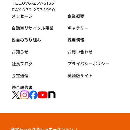
TEL.076-237-5133
FAX.076-237-1950
メッセージ
企業概要
自動車リサイクル事業
ギャラリー
独自の取り組み
採用情報
お知らせ
お問い合わせ
社長ブログ
プライバシーポリシー
会宝通信
英語版サイト
統合報告書
会宝トラックネットオークション