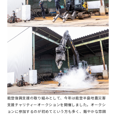
能登復興支援の取り組みとして、今年は能登半島地震災害
支援チャリティーオークションを開催しました。オークシ
ョンに参加するのが初めてという方も多く、賑やかな雰囲