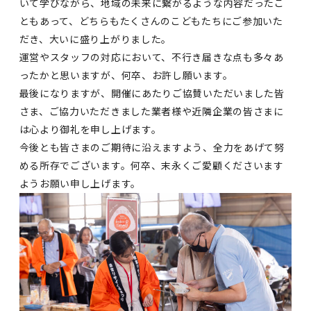
いて学びながら、地域の未来に繋がるような内容だったこ
ともあって、どちらもたくさんのこどもたちにご参加いた
だき、大いに盛り上がりました。
運営やスタッフの対応において、不行き届きな点も多々あ
ったかと思いますが、何卒、お許し願います。
最後になりますが、開催にあたりご協賛いただいました皆
さま、ご協力いただきました業者様や近隣企業の皆さまに
は心より御礼を申し上げます。
今後とも皆さまのご期待に沿えますよう、全力をあげて努
める所存でございます。何卒、末永くご愛顧くださいます
ようお願い申し上げます。