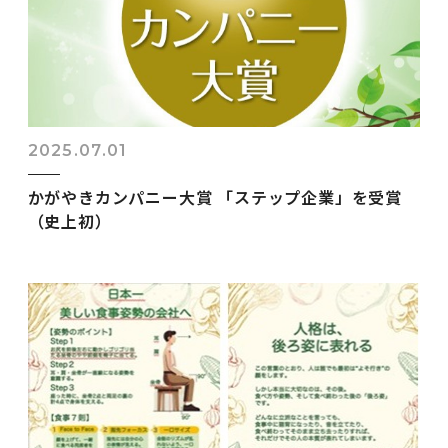
2025.07.01
かがやきカンパニー大賞 「ステップ企業」を受賞
（史上初）