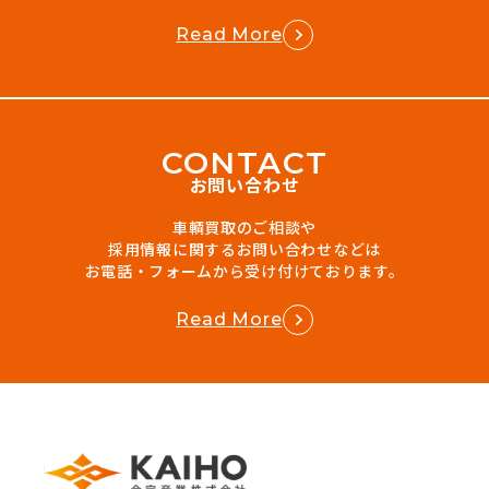
Read More
C
O
N
T
A
C
T
お問い合わせ
車輌買取のご相談や
採用情報に関するお問い合わせなどは
お電話・フォームから受け付けております。
Read More