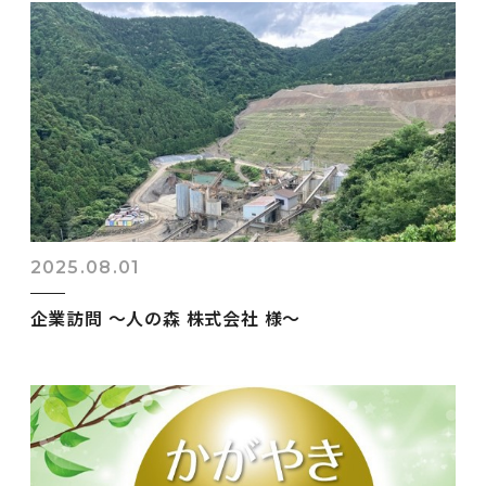
2025.08.01
企業訪問 ～人の森 株式会社 様～