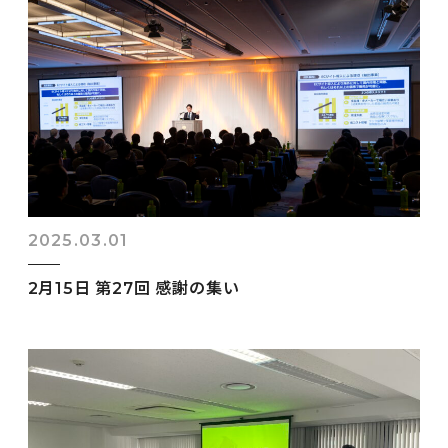
2025.03.01
2月15日 第27回 感謝の集い