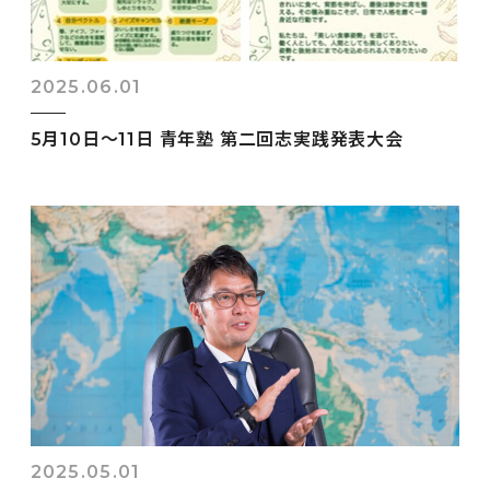
2025.06.01
5月10日～11日 青年塾 第二回志実践発表大会
2025.05.01