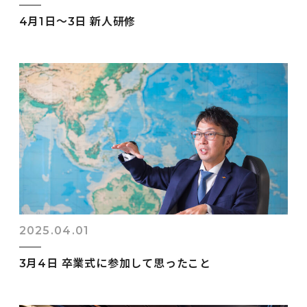
4月1日～3日 新人研修
2025.04.01
3月4日 卒業式に参加して思ったこと