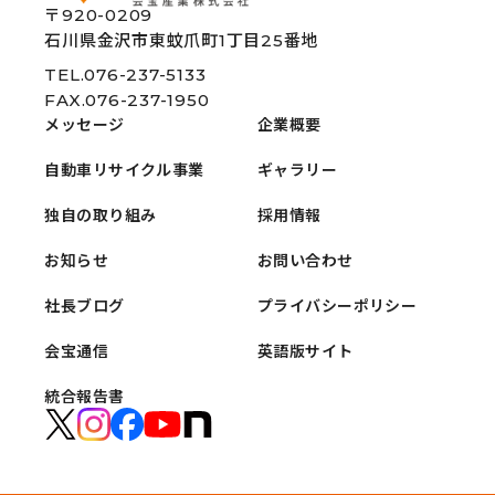
〒920-0209
石川県金沢市東蚊爪町1丁目25番地
TEL.076-237-5133
FAX.076-237-1950
メッセージ
企業概要
自動車リサイクル事業
ギャラリー
独自の取り組み
採用情報
お知らせ
お問い合わせ
社長ブログ
プライバシーポリシー
会宝通信
英語版サイト
統合報告書