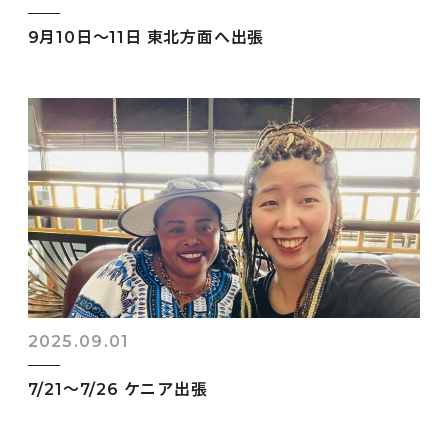
9月10日～11日 東北方面へ出張
2025.09.01
7/21～7/26 ケニア出張