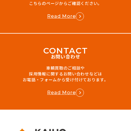
こちらのページからご確認ください。
Read More
C
O
N
T
A
C
T
お問い合わせ
車輌買取のご相談や
採用情報に関するお問い合わせなどは
お電話・フォームから受け付けております。
Read More