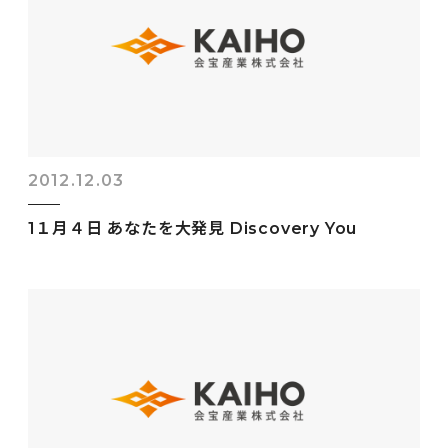
2012.12.03
1１月４日 あなたを大発見 Discovery You