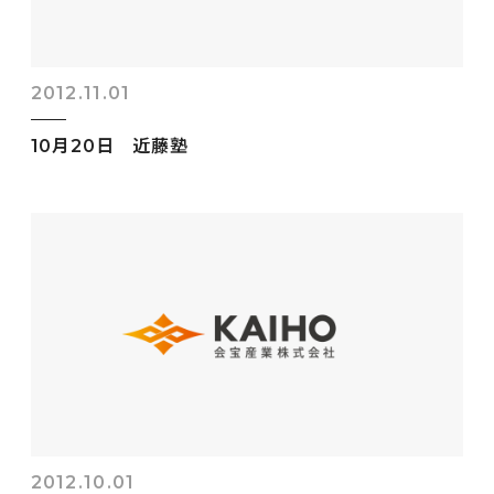
2012.11.01
10月20日 近藤塾
2012.10.01