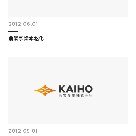
2012.06.01
農業事業本格化
2012.05.01