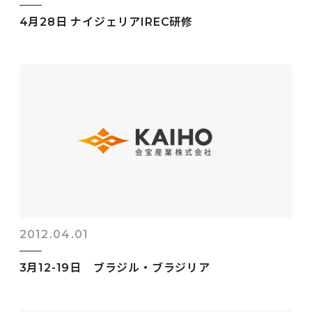
4月28日 ナイジェリアIREC研修
2012.04.01
3月12-19日 ブラジル・ブラジリア