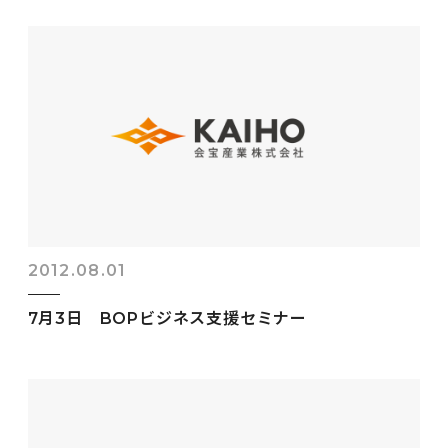
2012.08.01
7月3日 BOPビジネス支援セミナー