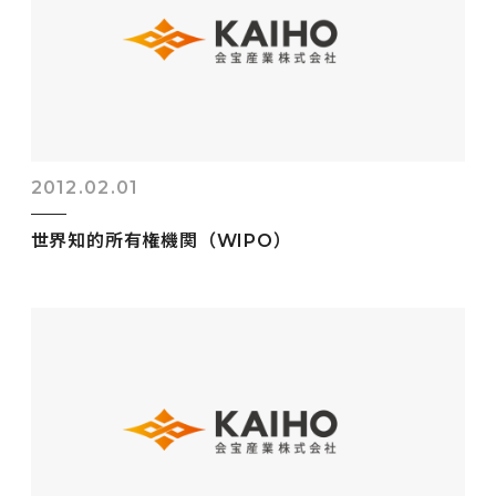
2012.02.01
世界知的所有権機関（WIPO）