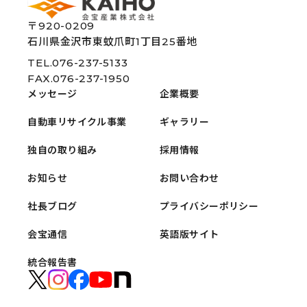
〒920-0209
石川県金沢市東蚊爪町1丁目25番地
TEL.076-237-5133
FAX.076-237-1950
メッセージ
企業概要
自動車リサイクル事業
ギャラリー
独自の取り組み
採用情報
お知らせ
お問い合わせ
社長ブログ
プライバシーポリシー
会宝通信
英語版サイト
統合報告書