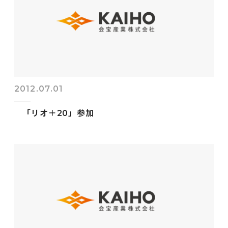
2012.07.01
「リオ＋20」参加