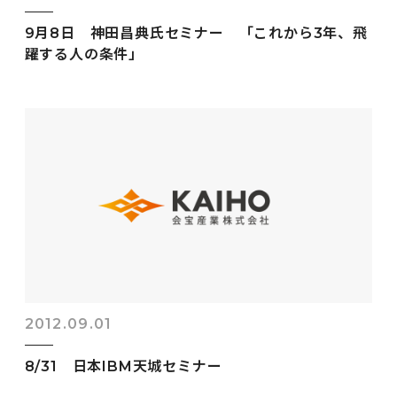
9月8日 神田昌典氏セミナー 「これから3年、飛
躍する人の条件」
2012.09.01
8/31 日本IBM天城セミナー