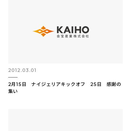
2012.03.01
2月15日 ナイジェリアキックオフ 25日 感謝の
集い