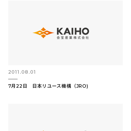
2011.08.01
7月22日 日本リユース機構（JRO)