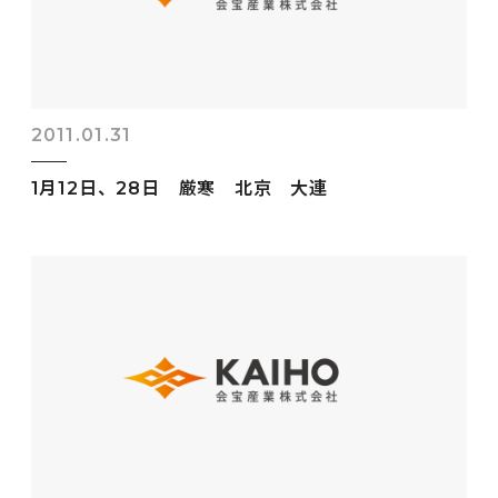
2011.01.31
1月12日、28日 厳寒 北京 大連