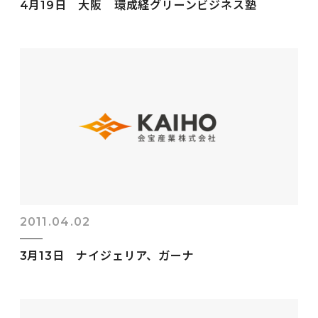
4月19日 大阪 環成経グリーンビジネス塾
2011.04.02
3月13日 ナイジェリア、ガーナ