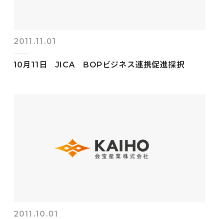
2011.11.01
10月11日 JICA BOPビジネス連携促進採択
2011.10.01