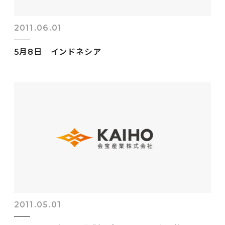
2011.06.01
5月8日 インドネシア
2011.05.01