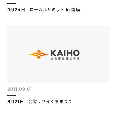
9月24日 ローカルサミット in 南砺
2011.09.01
8月21日 会宝リサイくるまつり