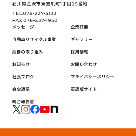
石川県金沢市東蚊爪町1丁目25番地
TEL.076-237-5133
FAX.076-237-1950
メッセージ
企業概要
自動車リサイクル事業
ギャラリー
独自の取り組み
採用情報
お知らせ
お問い合わせ
社長ブログ
プライバシーポリシー
会宝通信
英語版サイト
統合報告書