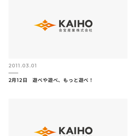
2011.03.01
2月12日 遊べや遊べ、もっと遊べ！