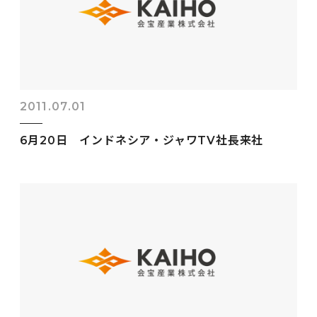
2011.07.01
6月20日 インドネシア・ジャワTV社長来社