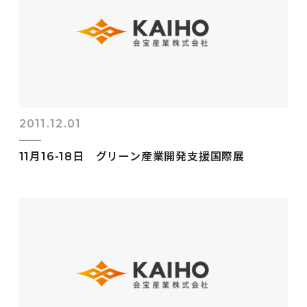
2011.12.01
11月16-18日 グリーン産業開発支援国際展